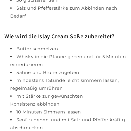
50 g Scharfer Senf
Salz und Pfefferstärke zum Abbinden nach
Bedarf
Wie wird die Islay Cream Soße zubereitet?
Butter schmelzen
Whisky in die Pfanne geben und für 5 Minuten
einreduzieren
Sahne und Brühe zugeben
mindestens 1 Stunde leicht simmern lassen,
regelmäßig umrühren
mit Stärke zur gewünschten
Konsistenz abbinden
10 Minuten Simmern lassen
Senf zugeben, und mit Salz und Pfeffer kräftig
abschmecken