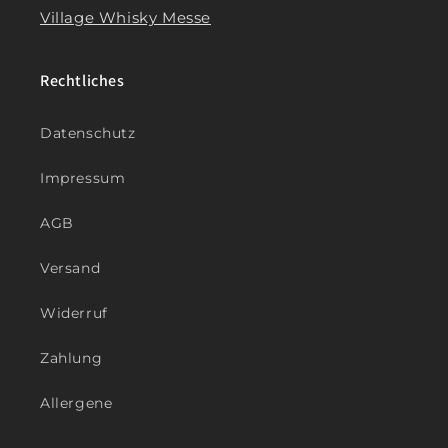
Village Whisky Messe
Rechtliches
Datenschutz
Impressum
AGB
Versand
Widerruf
Zahlung
Allergene