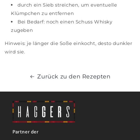
durch ein Sieb streichen, um eventuelle
Klümpchen zu entfernen
Bei Bedarf: noch einen Schuss Whisky
zugeben
Hinweis: je länger die Soße einkocht, desto dunkler
wird sie.
Zurück zu den Rezepten
Partner der